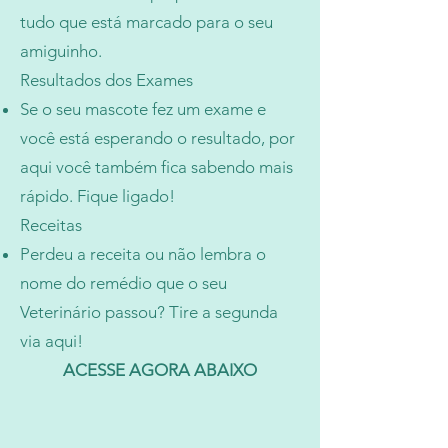
tudo que está marcado para o seu
amiguinho.
Resultados dos Exames
Se o seu mascote fez um exame e
você está esperando o resultado, por
aqui você também fica sabendo mais
rápido. Fique ligado!
Receitas
Perdeu a receita ou não lembra o
nome do remédio que o seu
Veterinário passou? Tire a segunda
via aqui!
ACESSE AGORA ABAIXO