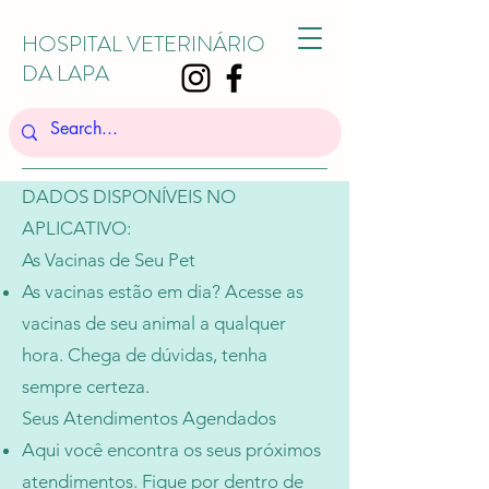
HOSPITAL VETERINÁRIO
DA LAPA
DADOS DISPONÍVEIS NO
APLICATIVO:
As Vacinas de Seu Pet
As vacinas estão em dia? Acesse as
vacinas de seu animal a qualquer
hora. Chega de dúvidas, tenha
sempre certeza.
Seus Atendimentos Agendados
Aqui você encontra os seus próximos
atendimentos. Fique por dentro de