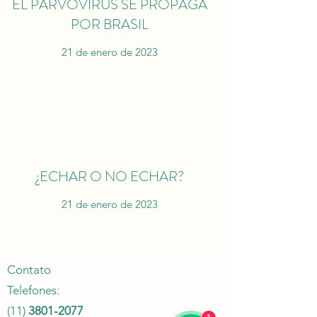
EL PARVOVIRUS SE PROPAGA
POR BRASIL
21 de enero de 2023
¿ECHAR O NO ECHAR?
21 de enero de 2023
Contato
Telefones:
(11)
3801-2077