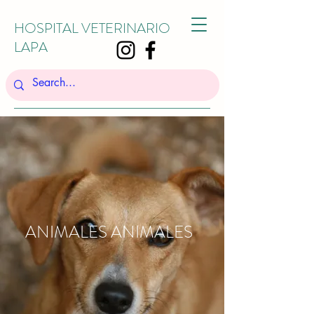
HOSPITAL VETERINARIO
LAPA
ANIMALES ANIMALES