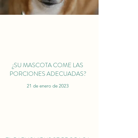
¿SU MASCOTA COME LAS
PORCIONES ADECUADAS?
21 de enero de 2023